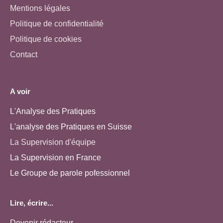
Mentions légales
Politique de confidentialité
Politique de cookies
Contact
A voir
L'Analyse des Pratiques
L'analyse des Pratiques en Suisse
La Supervision d'équipe
La Supervision en France
Le Groupe de parole pofessionnel
Lire, écrire...
Devenir rédacteur