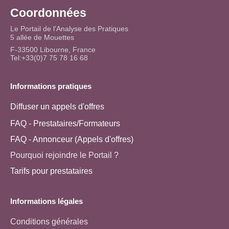
Coordonnées
Le Portail de l'Analyse des Pratiques
5 allée de Mouettes
F-33500 Libourne, France
Tel:+33(0)7 75 78 16 68
Informations pratiques
Diffuser un appels d'offres
FAQ - Prestataires/Formateurs
FAQ - Annonceur (Appels d'offres)
Pourquoi rejoindre le Portail ?
Tarifs pour prestataires
Informations légales
Conditions générales