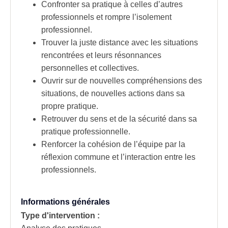
Confronter sa pratique à celles d’autres
professionnels
et rompre l’isolement
professionnel.
Trouver la juste distance avec les situations
rencontrées et leurs résonnances
personnelles et collectives.
Ouvrir sur de nouvelles compréhensions des
situations, de nouvelles actions dans sa
propre pratique.
Retrouver du sens et de la sécurité dans sa
pratique professionnelle.
Renforcer la cohésion de l’
équipe
par la
réflexion commune et l’interaction entre les
professionnels.
Informations générales
Type d'intervention :