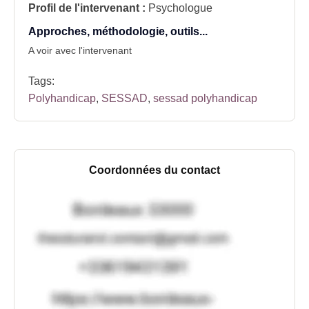
Profil de l'intervenant :
Psychologue
Approches, méthodologie, outils...
A voir avec l'intervenant
Tags:
Polyhandicap
,
SESSAD
,
sessad polyhandicap
Coordonnées du contact