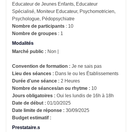
Educateur de Jeunes Enfants, Educateur
Spécialisé, Moniteur Educateur, Psychomotricien,
Psychologue, Pédopsychiatre
Nombre de participants
:
10
Nombre de groupes
:
1
Modalités
Marché public :
Non
|
Convention de formation :
Je ne sais pas
Lieu des séances :
Dans le ou les Établissements
Durée d'une séance :
2 Heures
Nombre de séances/an ou rhytme :
10
Jours obligatoires :
Oui
les lundis de 16h à 18h
Date de début :
01/10/2025
Date limite de réponse :
30/09/2025
Budget estimatif :
Prestataire.s