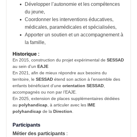
Développer l’autonomie et les compétences
du jeune,
Coordonner les interventions éducatives,
médicales, paramédicales et spécialisées,
Apporter un soutien et un accompagnement à
la famille,
Historique :
En 2015, construction du projet expérimental de
SESSAD
au sein d'un
EAJE
En 2021, afin de mieux répondre aux besoins du
territoire, le
SESSAD
étend son action à l’ensemble des
enfants bénéficiant d’une
orientation SESSAD
,
accompagnés ou non par l’EAJE.
En 2025, extension de places supplémentaires dédiées
au
polyhandicap
, à articuler avec les
IME
polyhandicap
de la
Direction
.
Participants
Métier des participants
: