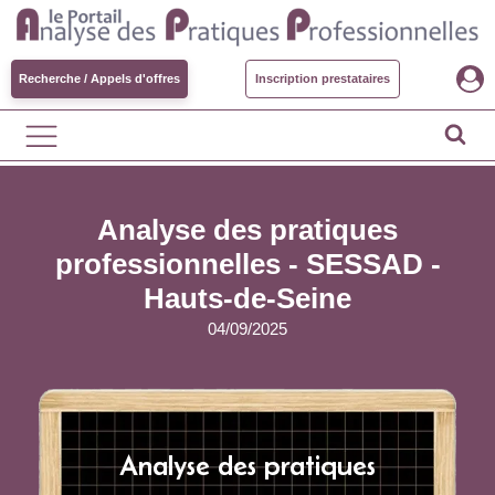
Recherche / Appels d'offres
Inscription prestataires
Analyse des pratiques
professionnelles - SESSAD -
Hauts-de-Seine
04/09/2025
Analyse des pratiques