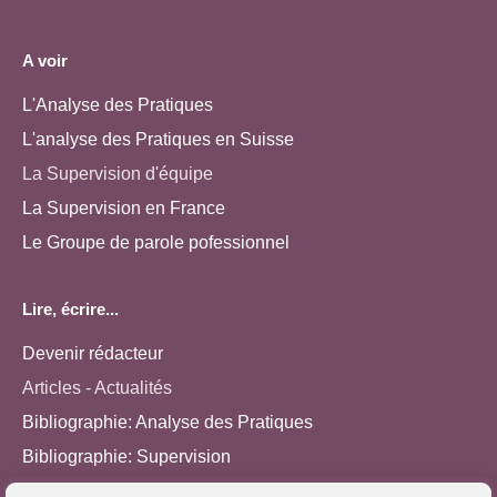
A voir
L'Analyse des Pratiques
L'analyse des Pratiques en Suisse
La Supervision d'équipe
La Supervision en France
Le Groupe de parole pofessionnel
Lire, écrire...
Devenir rédacteur
Articles - Actualités
Bibliographie: Analyse des Pratiques
Bibliographie: Supervision
Bibliographie: Autres méthodes