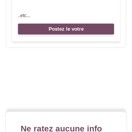
..etc...
Postez le votre
Ne ratez aucune info