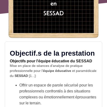
en
SESSAD
Objectif.s de la prestation
Objectifs pour l'équipe éducative du SESSAD
Mise en place de séances d’analyse de pratique
professionnelle pour l’
équipe éducative
et paramédicale
du
SESSAD
[1...]:
Offrir un espace de parole sécurisé pour les
professionnels confrontés à des situations
complexes ou émotionnellement éprouvantes
sur le terrain.