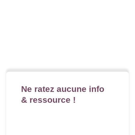
Ne ratez aucune info
& ressource !