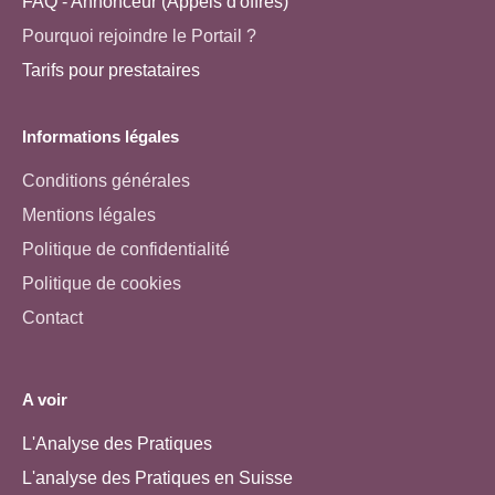
FAQ - Annonceur (Appels d'offres)
Pourquoi rejoindre le Portail ?
Tarifs pour prestataires
Informations légales
Conditions générales
Mentions légales
Politique de confidentialité
Politique de cookies
Contact
A voir
L'Analyse des Pratiques
L'analyse des Pratiques en Suisse