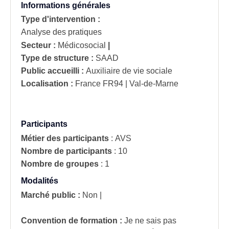
Informations générales
Type d'intervention :
Analyse des pratiques
Secteur :
Médicosocial
|
Type de structure :
SAAD
Public accueilli :
Auxiliaire de vie sociale
Localisation :
France
FR94 | Val-de-Marne
Participants
Métier des participants
:
AVS
Nombre de participants
:
10
Nombre de groupes
:
1
Modalités
Marché public :
Non
|
Convention de formation :
Je ne sais pas