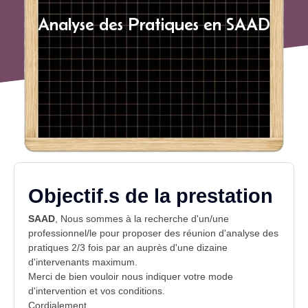
Analyse des Pratiques en SAAD
Objectif.s de la prestation
SAAD
, Nous sommes à la recherche d'un/une
professionnel/le pour proposer des réunion d'
analyse des
pratiques
2/3 fois par an auprès d'une dizaine
d'intervenants maximum.
Merci de bien vouloir nous indiquer votre mode
d'
intervention
et vos conditions.
Cordialement