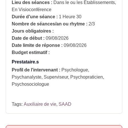
Lieu des séances :
Dans le ou les Établissements,
En Visioconférence
Durée d'une séance :
1 Heure 30
Nombre de séances/an ou rhytme :
2/3
Jours obligatoires :
Date de début :
09/08/2026
Date limite de réponse :
09/08/2026
Budget estimatif :
Prestataire.s
Profil de l'intervenant :
Psychologue,
Psychanalyste, Superviseur, Psychopraticien,
Psychosociologue
Tags:
Auxiliaire de vie
,
SAAD