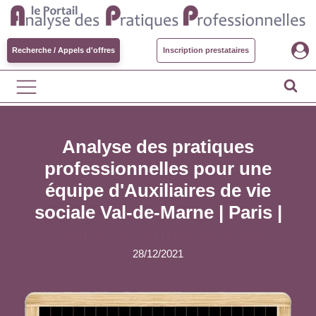
Recherche / Appels d'offres
Inscription prestataires
Analyse des pratiques
professionnelles pour une
équipe d'Auxiliaires de vie
sociale Val-de-Marne | Paris |
Pourvu en offres au 03/01
28/12/2021