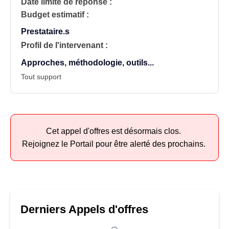
Date limite de réponse :
Budget estimatif :
Prestataire.s
Profil de l'intervenant :
Approches, méthodologie, outils...
Tout support
Cet appel d'offres est désormais clos.
Rejoignez le Portail pour être alerté des prochains.
Derniers Appels d'offres