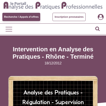
Recherche / Appels d'offres
Inscription prestataires
Intervention en Analyse des
Pratiques - Rhône -
Terminé
18/12/2012
Analyse des Pratiques -
Régulation - Supervision