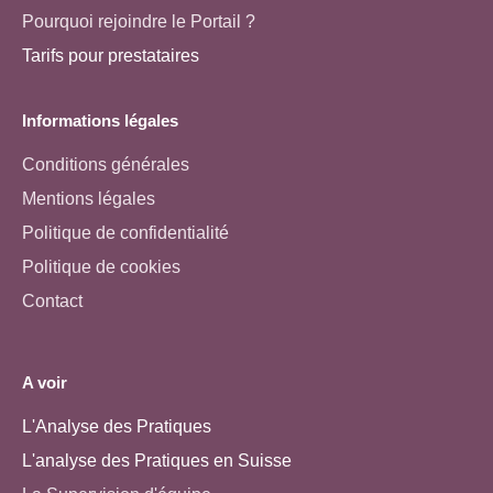
Pourquoi rejoindre le Portail ?
Tarifs pour prestataires
Informations légales
Conditions générales
Mentions légales
Politique de confidentialité
Politique de cookies
Contact
A voir
L'Analyse des Pratiques
L'analyse des Pratiques en Suisse