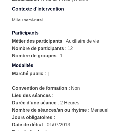
Contexte d'intervention
Milieu semi-rural
Participants
Métier des participants
:
Auxiliaire de vie
Nombre de participants
:
12
Nombre de groupes
:
1
Modalités
Marché public :
|
Convention de formation :
Non
Lieu des séances :
Durée d'une séance :
2 Heures
Nombre de séances/an ou rhytme :
Mensuel
Jours obligatoires :
Date de début :
01/07/2013