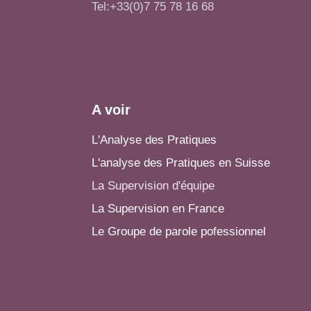
Tel:+33(0)7 75 78 16 68
A voir
L'Analyse des Pratiques
L'analyse des Pratiques en Suisse
La Supervision d'équipe
La Supervision en France
Le Groupe de parole pofessionnel