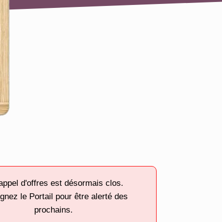
appel d'offres est désormais clos.
gnez le Portail pour être alerté des
prochains.