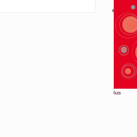
En savoir plus
Acheter