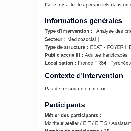
Faire travailler les personnels dans un
Informations générales
Type d'intervention :
Analyse des pra
Secteur :
Médicosocial
|
Type de structure :
ESAT - FOYER 
Public accueilli :
Adultes handicapés
Localisation :
France
FR64 | Pyrénées
Contexte d'intervention
Pas de ressource en interne
Participants
Métier des participants
:
Moniteur atelier / E T / E T S / Assista