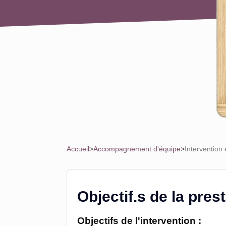
Accueil
>
Accompagnement d'équipe
>
Intervention
Objectif.s de la pres
Objectifs de l'intervention :