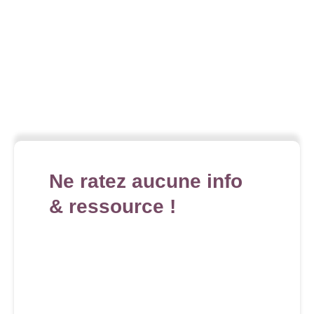
Ne ratez aucune info
& ressource !