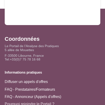
Coordonnées
Le Portail de l'Analyse des Pratiques
5 allée de Mouettes
F-33500 Libourne, France
Tel:+33(0)7 75 78 16 68
Informations pratiques
Diffuser un appels d'offres
FAQ - Prestataires/Formateurs
FAQ - Annonceur (Appels d'offres)
Pourquoi rejoindre le Portail ?