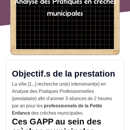
Analyse des Pratiques en crèches
municipales
Objectif.s de la prestation
La ville [1...] recherche un(e) intervenant(e) en
Analyse des Pratiques Professionnelles
(prestataire) afin d'animer 3 séances de 2 heures
par an pour les
professionnels de la Petite
Enfance
des crèches municipales.
Ces GAPP au sein des