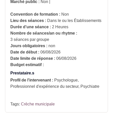
Marché public :
Non
|
Convention de formation :
Non
Lieu des séances :
Dans le ou les Établissements
Durée d'une séance :
2 Heures
Nombre de séances/an ou rhytme :
3 séances par groupe
Jours obligatoires :
non
Date de début :
06/08/2026
Date limite de réponse :
06/08/2026
Budget estimatif :
Prestataire.s
Profil de l'intervenant :
Psychologue,
Professionnel d'expérience du secteur, Psychiatre
Tags:
Crèche municipale