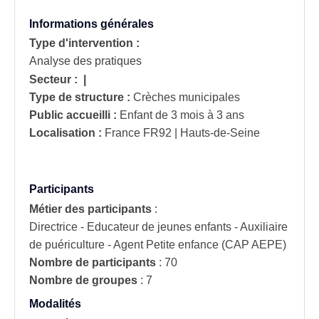
Informations générales
Type d'intervention :
Analyse des pratiques
Secteur :
|
Type de structure :
Crèches municipales
Public accueilli :
Enfant de 3 mois à 3 ans
Localisation :
France
FR92 | Hauts-de-Seine
Participants
Métier des participants
:
Directrice - Educateur de jeunes enfants - Auxiliaire
de puériculture - Agent Petite enfance (CAP AEPE)
Nombre de participants
:
70
Nombre de groupes
:
7
Modalités