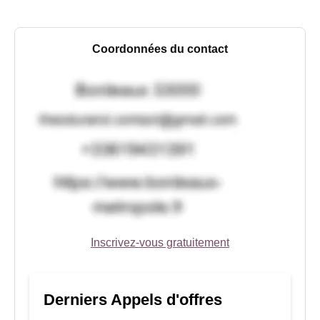
Coordonnées du contact
Inscrivez-vous gratuitement
Derniers Appels d'offres