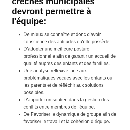
crèches municipales
devront permettre à
l'équipe:
De mieux se connaître et donc d'avoir
conscience des aptitudes qu'elle possède.
D'adopter une meilleure posture
professionnelle afin de garantir un accueil de
qualité auprès des enfants et des familles.
Une analyse réflexive face aux
problématiques
vécues avec les enfants ou
les parents et de réfléchir aux
solutions
possibles.
D'apporter un soutien dans la gestion des
conflits entre membres de l'équipe.
De Favoriser la dynamique de groupe afin de
favoriser le travail et la cohésion d’équipe.