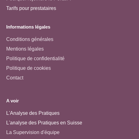
Tarifs pour prestataires
Informations légales
Conditions générales
Mentions légales
Politique de confidentialité
Politique de cookies
Contact
A voir
L'Analyse des Pratiques
L'analyse des Pratiques en Suisse
La Supervision d'équipe