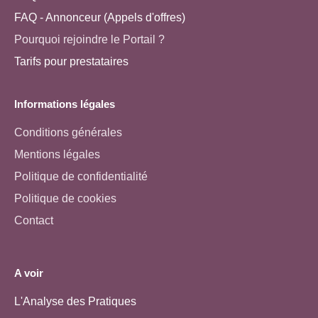
FAQ - Annonceur (Appels d'offres)
Pourquoi rejoindre le Portail ?
Tarifs pour prestataires
Informations légales
Conditions générales
Mentions légales
Politique de confidentialité
Politique de cookies
Contact
A voir
L'Analyse des Pratiques