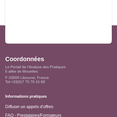
Coordonnées
Le Portail de l'Analyse des Pratiques
5 allée de Mouettes
F-33500 Libourne, France
Tel:+33(0)7 75 78 16 68
Informations pratiques
Diffuser un appels d'offres
FAQ - Prestataires/Formateurs