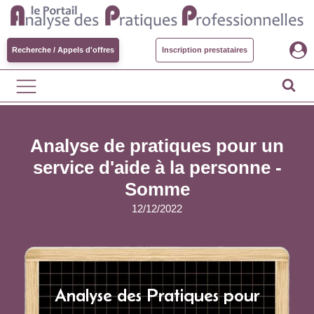
Recherche / Appels d'offres
Inscription prestataires
Analyse de pratiques pour un
service d'aide à la personne -
Somme
12/12/2022
Analyse des Pratiques pour