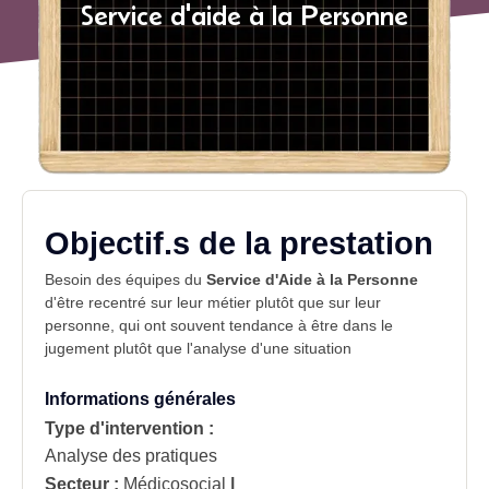
Service d'aide à la Personne
Objectif.s de la prestation
Besoin des équipes du
Service d'Aide à la Personne
d'être recentré sur leur
métier
plutôt que sur leur
personne, qui ont souvent tendance à être dans le
jugement plutôt que l'analyse d'une
situation
Informations générales
Type d'intervention :
Analyse des pratiques
Secteur :
Médicosocial
|