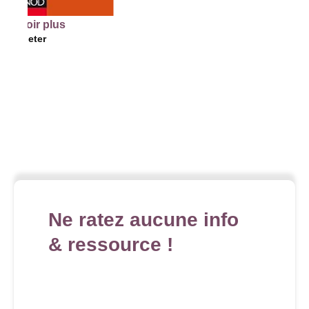
plus
Ne ratez aucune info
& ressource !