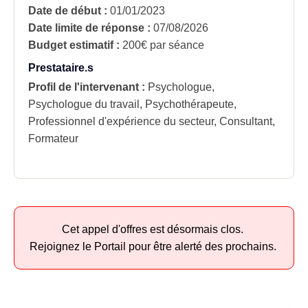
Date de début :
01/01/2023
Date limite de réponse :
07/08/2026
Budget estimatif :
200€ par séance
Prestataire.s
Profil de l'intervenant :
Psychologue,
Psychologue du travail, Psychothérapeute,
Professionnel d'expérience du secteur, Consultant,
Formateur
Cet appel d'offres est désormais clos.
Rejoignez le Portail pour être alerté des prochains.