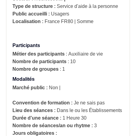
Type de structure :
Service d'aide à la personne
Public accueilli :
Usagers
Localisation :
France
FR80 | Somme
Participants
Métier des participants
:
Auxiliaire de vie
Nombre de participants
:
10
Nombre de groupes
:
1
Modalités
Marché public :
Non
|
Convention de formation :
Je ne sais pas
Lieu des séances :
Dans le ou les Établissements
Durée d'une séance :
1 Heure 30
Nombre de séances/an ou rhytme :
3
Jours obligatoires :