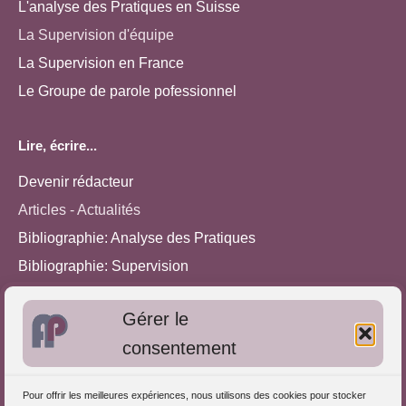
L'analyse des Pratiques en Suisse
La Supervision d'équipe
La Supervision en France
Le Groupe de parole pofessionnel
Lire, écrire...
Devenir rédacteur
Articles - Actualités
Bibliographie: Analyse des Pratiques
Bibliographie: Supervision
Bibliographie: Autres méthodes
Gérer le
Approches de l'Analyse des pratiques
consentement
Autres informations
Pour offrir les meilleures expériences, nous utilisons des cookies pour stocker