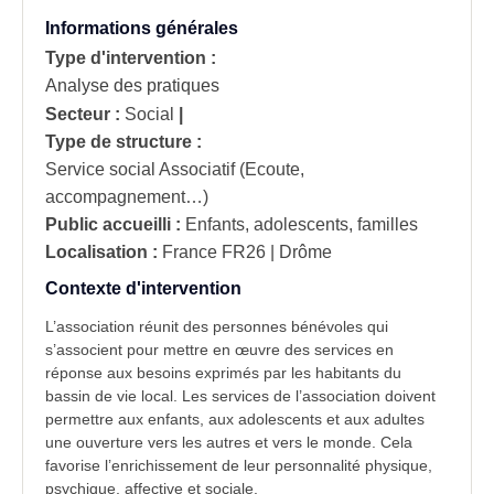
Informations générales
Type d'intervention :
Analyse des pratiques
Secteur :
Social
|
Type de structure :
Service social Associatif (Ecoute,
accompagnement…)
Public accueilli :
Enfants, adolescents, familles
Localisation :
France
FR26 | Drôme
Contexte d'intervention
L’association réunit des personnes bénévoles qui
s’associent pour mettre en œuvre des services en
réponse aux besoins exprimés par les habitants du
bassin de vie local. Les services de l’association doivent
permettre aux enfants, aux adolescents et aux adultes
une ouverture vers les autres et vers le monde. Cela
favorise l’enrichissement de leur personnalité physique,
psychique, affective et sociale.