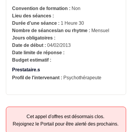
Convention de formation :
Non
Lieu des séances :
Durée d'une séance :
1 Heure 30
Nombre de séances/an ou rhytme :
Mensuel
Jours obligatoires :
Date de début :
04/02/2013
Date limite de réponse :
Budget estimatif :
Prestataire.s
Profil de l'intervenant :
Psychothérapeute
Cet appel d'offres est désormais clos.
Rejoignez le Portail pour être alerté des prochains.