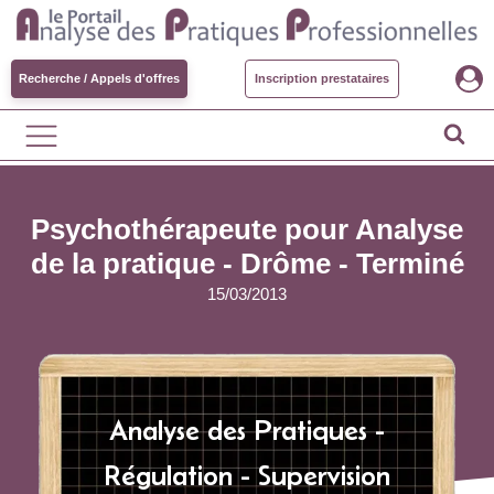
Recherche / Appels d'offres
Inscription prestataires
Psychothérapeute pour Analyse
de la pratique - Drôme -
Terminé
15/03/2013
Analyse des Pratiques -
Régulation - Supervision