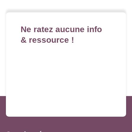
Ne ratez aucune info
& ressource !