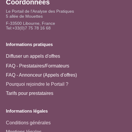
Coordonnées
Le Portail de l'Analyse des Pratiques
5 allée de Mouettes
F-33500 Libourne, France
Tel:+33(0)7 75 78 16 68
Informations pratiques
Diffuser un appels d'offres
FAQ - Prestataires/Formateurs
FAQ - Annonceur (Appels d'offres)
Pourquoi rejoindre le Portail ?
Tarifs pour prestataires
Informations légales
Conditions générales
Mentions légales