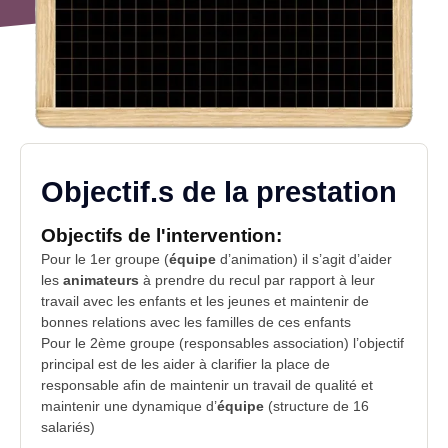
Objectif.s de la prestation
Objectifs de l'intervention:
Pour le 1er groupe (
équipe
d’animation) il s’agit d’aider
les
animateurs
à prendre du recul par rapport à leur
travail avec les enfants et les jeunes et maintenir de
bonnes relations avec les familles de ces enfants
Pour le 2ème groupe (responsables association) l’objectif
principal est de les aider à clarifier la place de
responsable afin de maintenir un travail de qualité et
maintenir une dynamique d’
équipe
(structure de 16
salariés)