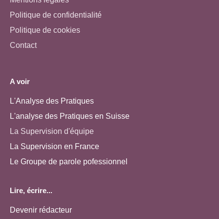
Politique de confidentialité
Politique de cookies
Contact
A voir
L'Analyse des Pratiques
L'analyse des Pratiques en Suisse
La Supervision d'équipe
La Supervision en France
Le Groupe de parole pofessionnel
Lire, écrire...
Devenir rédacteur