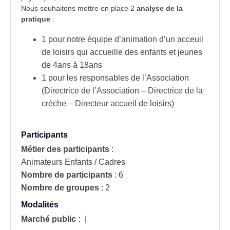
Nous souhaitons mettre en place 2
analyse de la
pratique
:
1 pour notre équipe d’animation d’un acceuil
de loisirs qui accueille des enfants et jeunes
de 4ans à 18ans
1 pour les responsables de l’Association
(Directrice de l’Association – Directrice de la
crèche – Directeur accueil de loisirs)
Participants
Métier des participants
:
Animateurs Enfants / Cadres
Nombre de participants
:
6
Nombre de groupes
:
2
Modalités
Marché public :
|