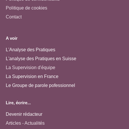
Politique de cookies
Contact
A voir
L'Analyse des Pratiques
L'analyse des Pratiques en Suisse
La Supervision d'équipe
La Supervision en France
Le Groupe de parole pofessionnel
Lire, écrire...
Devenir rédacteur
Articles - Actualités