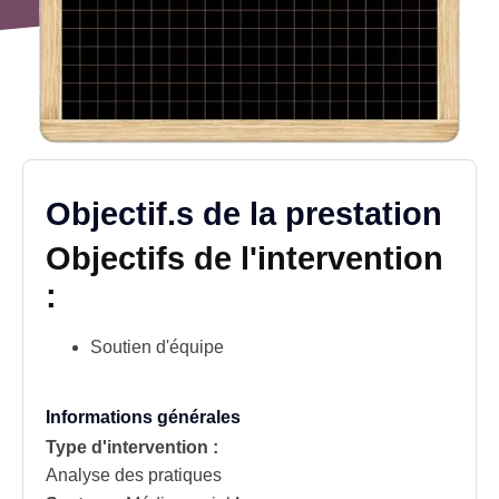
Objectif.s de la prestation
Objectifs de l'intervention
:
Soutien d'équipe
Informations générales
Type d'intervention :
Analyse des pratiques