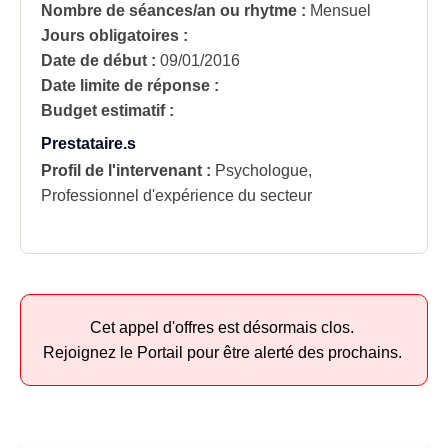
Nombre de séances/an ou rhytme :
Mensuel
Jours obligatoires :
Date de début :
09/01/2016
Date limite de réponse :
Budget estimatif :
Prestataire.s
Profil de l'intervenant :
Psychologue,
Professionnel d'expérience du secteur
Cet appel d'offres est désormais clos.
Rejoignez le Portail pour être alerté des prochains.