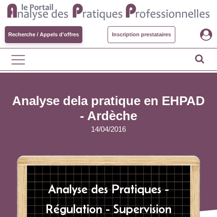
Recherche / Appels d'offres
Inscription prestataires
Analyse dela pratique en EHPAD
- Ardèche
14/04/2016
Analyse des Pratiques -
Régulation - Supervision