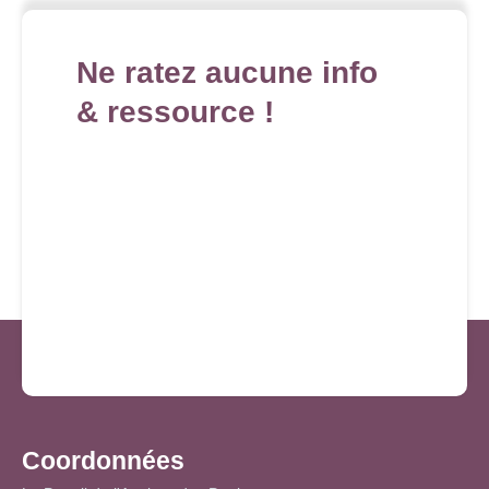
Ne ratez aucune info
& ressource !
Coordonnées