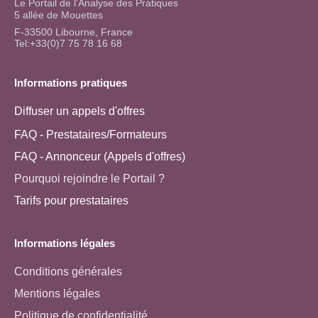
Le Portail de l'Analyse des Pratiques
5 allée de Mouettes
F-33500 Libourne, France
Tel:+33(0)7 75 78 16 68
Informations pratiques
Diffuser un appels d'offres
FAQ - Prestataires/Formateurs
FAQ - Annonceur (Appels d'offres)
Pourquoi rejoindre le Portail ?
Tarifs pour prestataires
Informations légales
Conditions générales
Mentions légales
Politique de confidentialité